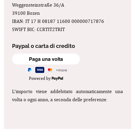
Weggensteinstraße 36/A
39100 Bozen
IBAN: IT 17 H 08187 11600 000000717876
SWIFT BIC: CCRTIT2TRIT
Paypal o carta di credito
Powered by
L'importo viene addebitato automaticamente una
volta o ogni anno, a seconda delle preferenze.