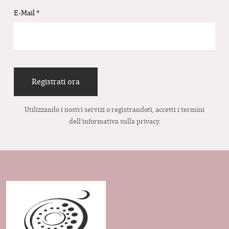
E-Mail
*
Registrati ora
Utilizzando i nostri servizi o registrandoti, accetti i termini
dell’informativa sulla privacy.