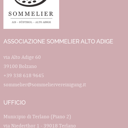
ASSOCIAZIONE SOMMELIER ALTO ADIGE
via Alto Adige 60
39100 Bolzano
+39 338 618 9645
sommelier@sommeliervereinigung.it
UFFICIO
Municipio di Terlano (Piano 2)
via Niederthor 1 - 39018 Terlano