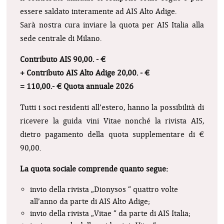
essere saldato interamente ad AIS Alto Adige.
Sarà nostra cura inviare la quota per AIS Italia alla
sede centrale di Milano.
Contributo AIS 90,00. - €
+ Contributo AIS Alto Adige 20,00. - €
= 110,00.- € Quota annuale 2026
Tutti i soci residenti all’estero, hanno la possibilità di
ricevere la guida vini Vitae nonché la rivista AIS,
dietro pagamento della quota supplementare di €
90,00.
La quota sociale comprende quanto segue:
invio della rivista „Dionysos “ quattro volte
all’anno da parte di AIS Alto Adige;
invio della rivista „Vitae “ da parte di AIS Italia;