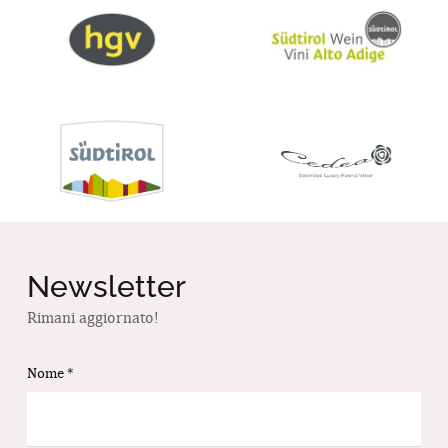
Newsletter
Rimani aggiornato!
Nome
*